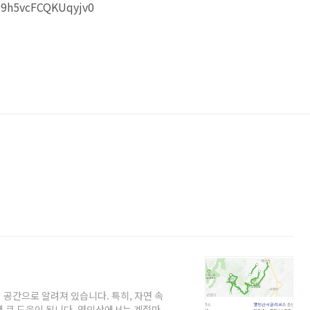
09h5vcFCQKUqyjv0
공간으로 알려져 있습니다. 특히, 자연 속
에 큰 도움이 됩니다. 영인산에서는 계절마