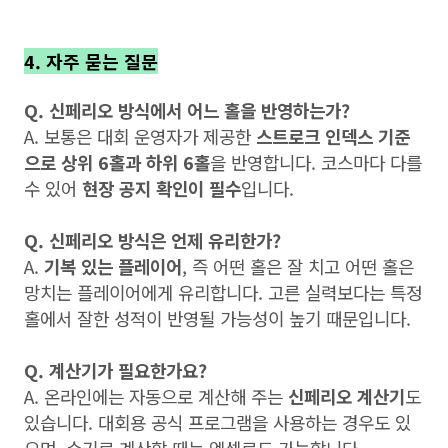
4. 자주 묻는 질문
Q. 신페리오 방식에서 어느 홀을 반영하는가?
A. 보통은 대회 운영자가 제공한
스트로크 인덱스 기준
으로 상위 6홀과 하위 6홀
을 반영합니다. 코스마다 다를
수 있어
현장 공지 확인이 필수
입니다.
Q. 신페리오 방식은 언제 유리한가?
A.
기복 있는 플레이어
, 즉 어떤 홀은 잘 치고 어떤 홀은
망치는 플레이어에게 유리합니다. 고른 실력보다는 특정
홀에서 잘한 성적이 반영될 가능성이 높기 때문입니다.
Q. 계산기가 필요한가요?
A. 온라인에는 자동으로 계산해 주는
신페리오 계산기
도
있습니다. 대회용 공식 프로그램을 사용하는 경우도 있