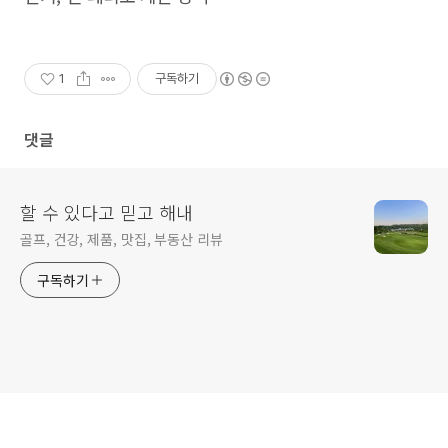
1
구독하기
댓글
할 수 있다고 믿고 해내
골프, 건강, 제품, 맛집, 부동산 리뷰
구독하기